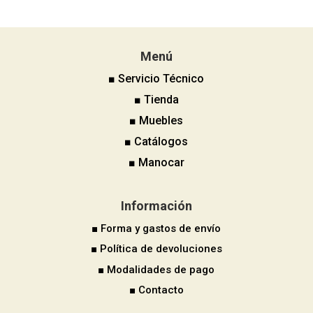
Menú
■ Servicio Técnico
■ Tienda
■ Muebles
■ Catálogos
■ Manocar
Información
■ Forma y gastos de envío
■ Política de devoluciones
■ Modalidades de pago
■ Contacto