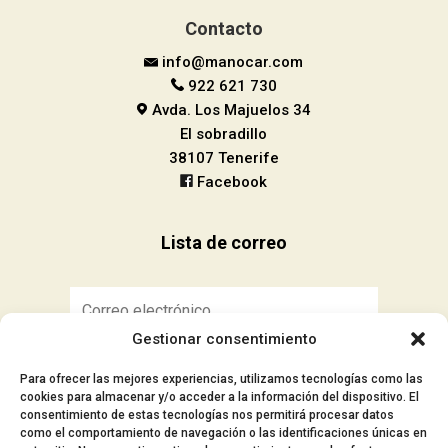
Contacto
info@manocar.com
922 621 730
Avda. Los Majuelos 34
El sobradillo
38107 Tenerife
Facebook
Lista de correo
Gestionar consentimiento
Suscribirse
Para ofrecer las mejores experiencias, utilizamos tecnologías como las
cookies para almacenar y/o acceder a la información del dispositivo. El
consentimiento de estas tecnologías nos permitirá procesar datos
como el comportamiento de navegación o las identificaciones únicas en