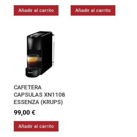
Añadir al carrito
Añadir al carrito
CAFETERA
CAPSULAS XN1108
ESSENZA (KRUPS)
99,00
€
Añadir al carrito