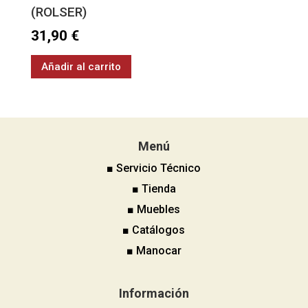
(ROLSER)
31,90
€
Añadir al carrito
Menú
■ Servicio Técnico
■ Tienda
■ Muebles
■ Catálogos
■ Manocar
Información