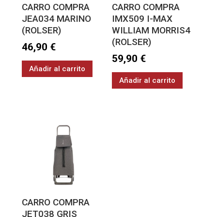
CARRO COMPRA
CARRO COMPRA
JEA034 MARINO
IMX509 I-MAX
(ROLSER)
WILLIAM MORRIS4
(ROLSER)
46,90
€
59,90
€
Añadir al carrito
Añadir al carrito
CARRO COMPRA
JET038 GRIS