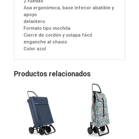
2 ruedas
Asa ergonómica, base inferior abatible y
apoyo
delantero.
Formato tipo mochila
Cierre de cordón y solapa fácil
enganche al chasis
Color azul
Productos relacionados