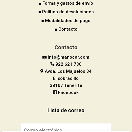
■ Forma y gastos de envío
■ Política de devoluciones
■ Modalidades de pago
■ Contacto
Contacto
info@manocar.com
922 621 730
Avda. Los Majuelos 34
El sobradillo
38107 Tenerife
Facebook
Lista de correo