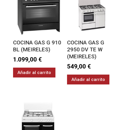
COCINA GAS G 910
COCINA GAS G
BL (MEIRELES)
2950 DV TE W
(MEIRELES)
1.099,00
€
549,00
€
Añadir al carrito
Añadir al carrito