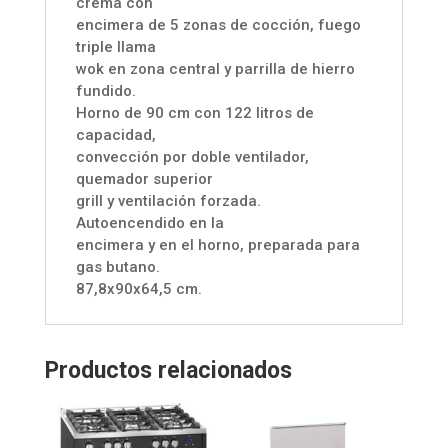
crema con
encimera de 5 zonas de cocción, fuego
triple llama
wok en zona central y parrilla de hierro
fundido.
Horno de 90 cm con 122 litros de
capacidad,
convección por doble ventilador,
quemador superior
grill y ventilación forzada.
Autoencendido en la
encimera y en el horno, preparada para
gas butano.
87,8x90x64,5 cm.
Productos relacionados