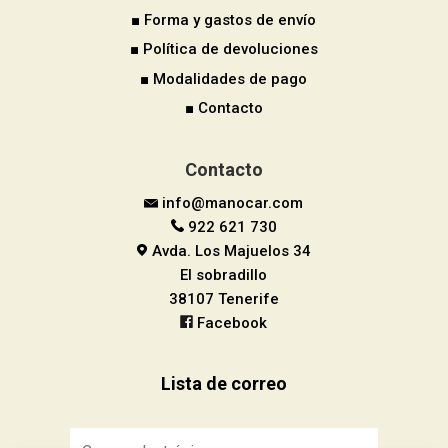
■ Forma y gastos de envío
■ Política de devoluciones
■ Modalidades de pago
■ Contacto
Contacto
info@manocar.com
922 621 730
Avda. Los Majuelos 34
El sobradillo
38107 Tenerife
Facebook
Lista de correo