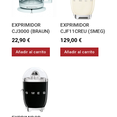
EXPRIMIDOR
EXPRIMIDOR
CJ3000 (BRAUN)
CJF11CREU (SMEG)
22,90
€
129,00
€
Añadir al carrito
Añadir al carrito