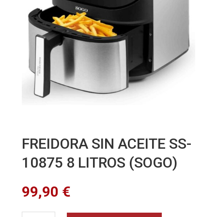
FREIDORA SIN ACEITE SS-
10875 8 LITROS (SOGO)
99,90
€
FREIDORA