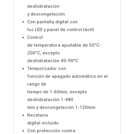
deshidratación
y descongelación
Con pantalla digital con
luz LED y panel de control táctil
Control
de temperatura ajustable de 50°C-
200°C, excepto
deshidratación 40-90ºC
Temporizador con
función de apagado automático en el
rango de
tiempo de 1-60min, excepto
deshidratación 1-480
min y descongelación 1-120min
Recetario
digital incluido
Con protección contra