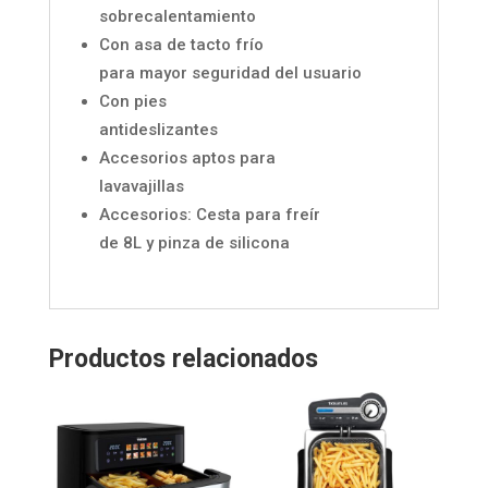
sobrecalentamiento
Con asa de tacto frío
para mayor seguridad del usuario
Con pies
antideslizantes
Accesorios aptos para
lavavajillas
Accesorios: Cesta para freír
de 8L y pinza de silicona
Productos relacionados