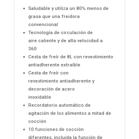
Saludable y utiliza un 80% menos de
grasa que una freidora
convencional
Tecnología de circulación de
aire caliente y de alta velocidad a
360
Cesta de freír de 8L con revestimiento
antiadherente extraíble
Cesta de freír con
revestimiento antiadherente y
decoración de acero
inoxidable
Recordatorio automático de
agitación de los alimentos a mitad de
cocción
10 funciones de cocción
diferentes, incluida la función de