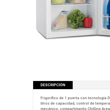
DESCRIPCIÓN
Frigorífico de 1 puerta con tecnología D
litros de capacidad, control de temper
mecánico, compartimento Chilling Area,