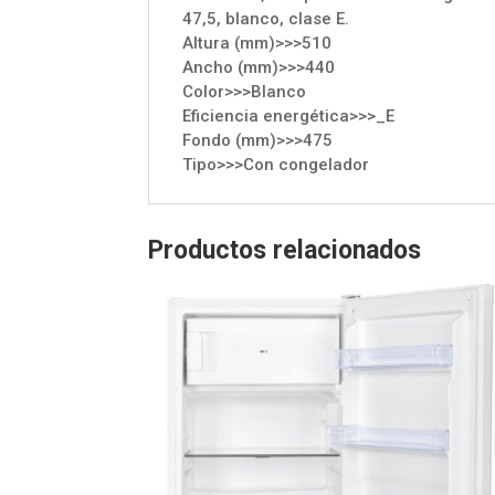
47,5, blanco, clase E.
Altura (mm)>>>510
Ancho (mm)>>>440
Color>>>Blanco
Eficiencia energética>>>_E
Fondo (mm)>>>475
Tipo>>>Con congelador
Productos relacionados