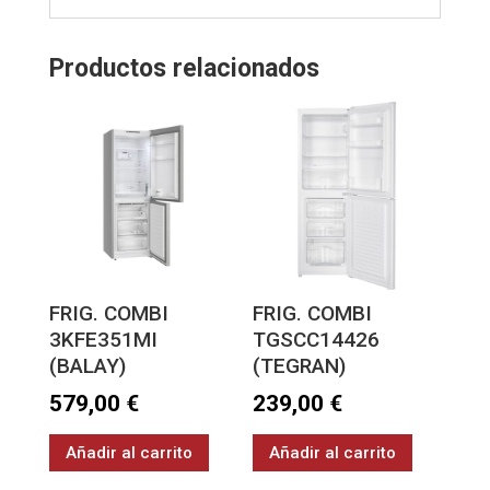
Productos relacionados
FRIG. COMBI
FRIG. COMBI
3KFE351MI
TGSCC14426
(BALAY)
(TEGRAN)
579,00
€
239,00
€
Añadir al carrito
Añadir al carrito