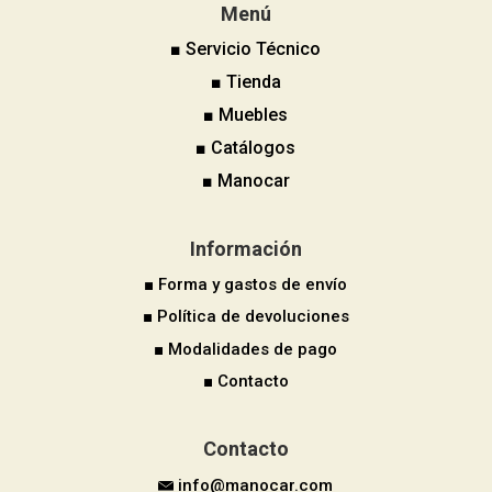
Menú
■ Servicio Técnico
■ Tienda
■ Muebles
■ Catálogos
■ Manocar
Información
■ Forma y gastos de envío
■ Política de devoluciones
■ Modalidades de pago
■ Contacto
Contacto
info@manocar.com