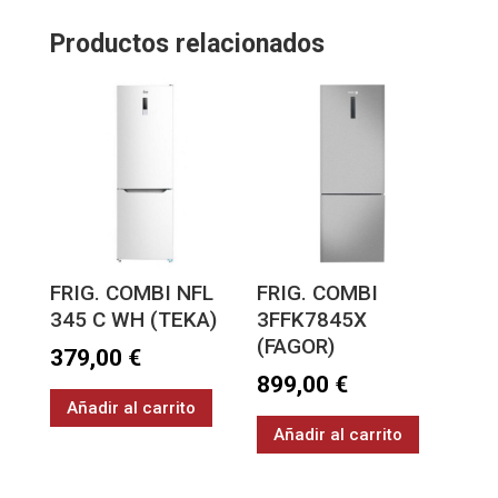
Productos relacionados
FRIG. COMBI NFL
FRIG. COMBI
345 C WH (TEKA)
3FFK7845X
(FAGOR)
379,00
€
899,00
€
Añadir al carrito
Añadir al carrito