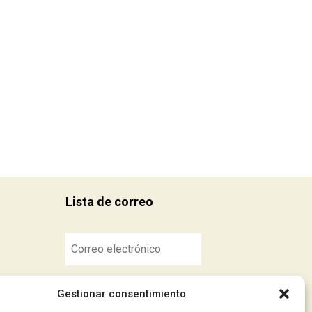
Lista de correo
Suscribirse
Gestionar consentimiento