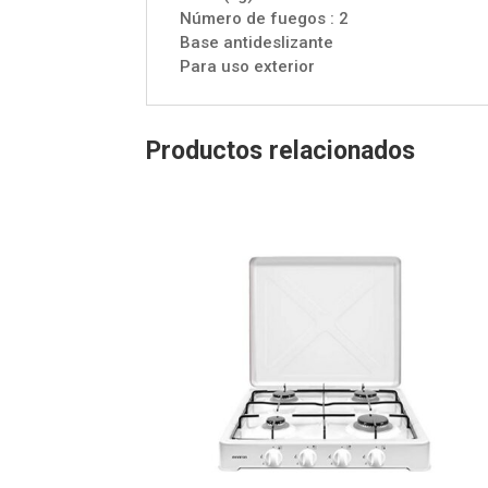
Número de fuegos : 2
Base antideslizante
Para uso exterior
Productos relacionados