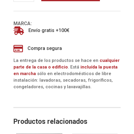
cantidad
MARCA:

Envío gratis +100€

Compra segura
La entrega de los productos se hace en
cualquier
parte de la casa o edificio
. Está
incluída la
puesta
en marcha
sólo en electrodomésticos de libre
instalación: lavadoras, secadoras, frigoríficos,
congeladores, cocinas y lavavajillas.
Productos relacionados