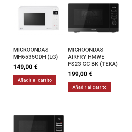
MICROONDAS
MICROONDAS
MH6535GDH (LG)
AIRFRY HMWE
FS23 GC BK (TEKA)
149,00
€
199,00
€
Añadir al carrito
Añadir al carrito