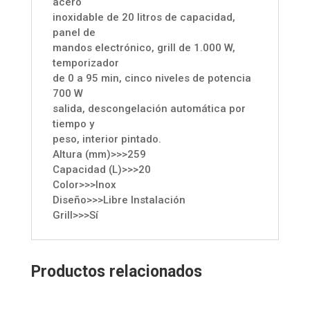
acero
inoxidable de 20 litros de capacidad,
panel de
mandos electrónico, grill de 1.000 W,
temporizador
de 0 a 95 min, cinco niveles de potencia
700 W
salida, descongelación automática por
tiempo y
peso, interior pintado.
Altura (mm)>>>259
Capacidad (L)>>>20
Color>>>Inox
Diseño>>>Libre Instalación
Grill>>>Sí
Productos relacionados