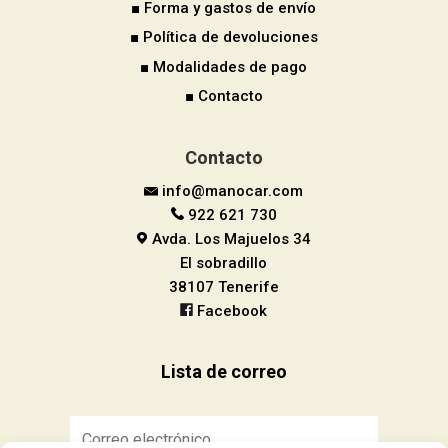
■ Forma y gastos de envío
■ Política de devoluciones
■ Modalidades de pago
■ Contacto
Contacto
info@manocar.com
922 621 730
Avda. Los Majuelos 34
El sobradillo
38107 Tenerife
Facebook
Lista de correo