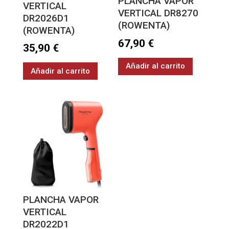
PLANCHA VAPOR
VERTICAL
VERTICAL DR8270
DR2026D1
(ROWENTA)
(ROWENTA)
67,90
€
35,90
€
Añadir al carrito
Añadir al carrito
PLANCHA VAPOR
VERTICAL
DR2022D1