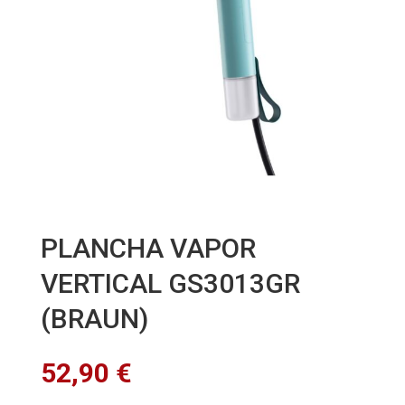
PLANCHA VAPOR
VERTICAL GS3013GR
(BRAUN)
52,90
€