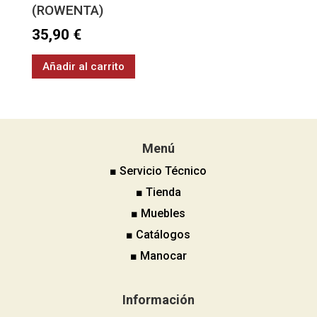
(ROWENTA)
35,90
€
Añadir al carrito
Menú
■ Servicio Técnico
■ Tienda
■ Muebles
■ Catálogos
■ Manocar
Información