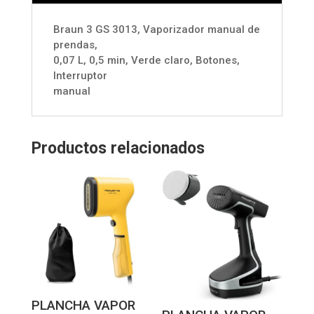
Braun 3 GS 3013, Vaporizador manual de
prendas,
0,07 L, 0,5 min, Verde claro, Botones,
Interruptor
manual
Productos relacionados
PLANCHA VAPOR