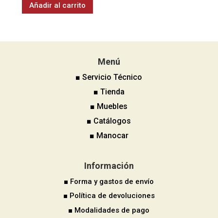
Añadir al carrito
Menú
■ Servicio Técnico
■ Tienda
■ Muebles
■ Catálogos
■ Manocar
Información
■ Forma y gastos de envío
■ Política de devoluciones
■ Modalidades de pago