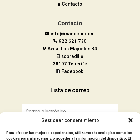
■ Contacto
Contacto
info@manocar.com
922 621 730
Avda. Los Majuelos 34
El sobradillo
38107 Tenerife
Facebook
Lista de correo
Gestionar consentimiento
Suscribirse
Para ofrecer las mejores experiencias, utilizamos tecnologías como las
cookies para almacenar y/o acceder a la información del dispositivo. El