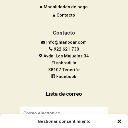
■ Modalidades de pago
■ Contacto
Contacto
info@manocar.com
922 621 730
Avda. Los Majuelos 34
El sobradillo
38107 Tenerife
Facebook
Lista de correo
Gestionar consentimiento