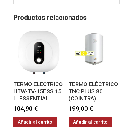
Productos relacionados
TERMO ELECTRICO
TERMO ELÉCTRICO
HTW-TV-15ESS 15
TNC PLUS 80
L. ESSENTIAL
(COINTRA)
104,90
€
199,00
€
Añadir al carrito
Añadir al carrito