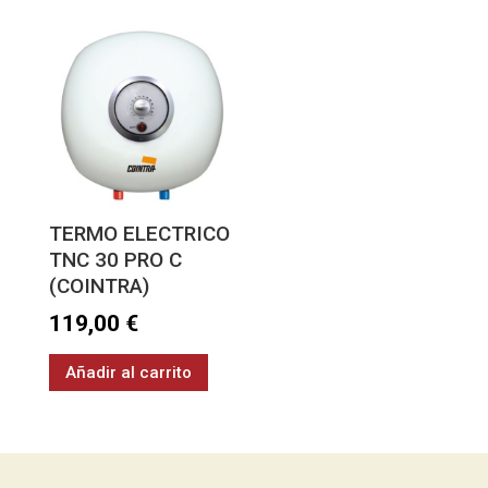
TERMO ELECTRICO
TNC 30 PRO C
(COINTRA)
119,00
€
Añadir al carrito