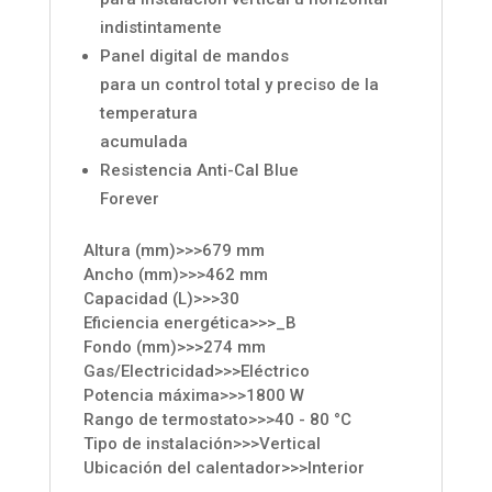
indistintamente
Panel digital de mandos
para un control total y preciso de la
temperatura
acumulada
Resistencia Anti-Cal Blue
Forever
Altura (mm)>>>679 mm
Ancho (mm)>>>462 mm
Capacidad (L)>>>30
Eficiencia energética>>>_B
Fondo (mm)>>>274 mm
Gas/Electricidad>>>Eléctrico
Potencia máxima>>>1800 W
Rango de termostato>>>40 - 80 °C
Tipo de instalación>>>Vertical
Ubicación del calentador>>>Interior