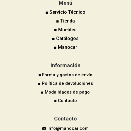
Menú
■ Servicio Técnico
■ Tienda
■ Muebles
■ Catálogos
■ Manocar
Información
■ Forma y gastos de envío
■ Política de devoluciones
■ Modalidades de pago
■ Contacto
Contacto
info@manocar.com