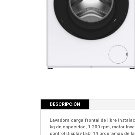
DESCRIPCIÓN
Lavadora carga frontal de libre instala
kg de capacidad, 1.200 rpm, motor Inver
control Display LED, 14 programas de l