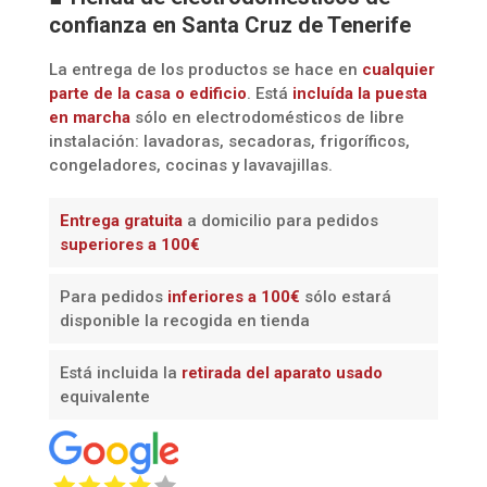
confianza en Santa Cruz de Tenerife
La entrega de los productos se hace en
cualquier
parte de la casa o edificio
. Está
incluída la
puesta
en marcha
sólo en electrodomésticos de libre
instalación: lavadoras, secadoras, frigoríficos,
congeladores, cocinas y lavavajillas.
Entrega gratuita
a domicilio para pedidos
superiores a 100€
Para pedidos
inferiores a 100€
sólo estará
disponible la recogida en tienda
Está incluida la
retirada del aparato usado
equivalente