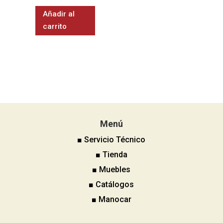
Añadir al
carrito
Menú
■ Servicio Técnico
■ Tienda
■ Muebles
■ Catálogos
■ Manocar