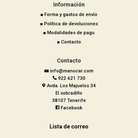
Información
■ Forma y gastos de envío
■ Política de devoluciones
■ Modalidades de pago
■ Contacto
Contacto
info@manocar.com
922 621 730
Avda. Los Majuelos 34
El sobradillo
38107 Tenerife
Facebook
Lista de correo