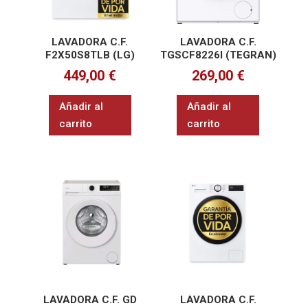
LAVADORA C.F.
LAVADORA C.F.
F2X50S8TLB (LG)
TGSCF8226I (TEGRAN)
449,00
€
269,00
€
Añadir al
Añadir al
carrito
carrito
LAVADORA C.F. GD
LAVADORA C.F.