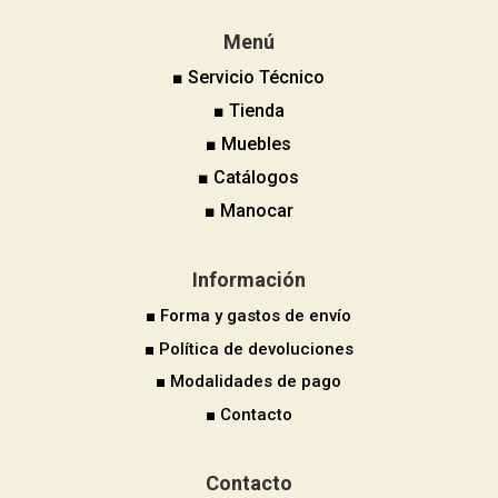
Menú
■ Servicio Técnico
■ Tienda
■ Muebles
■ Catálogos
■ Manocar
Información
■ Forma y gastos de envío
■ Política de devoluciones
■ Modalidades de pago
■ Contacto
Contacto