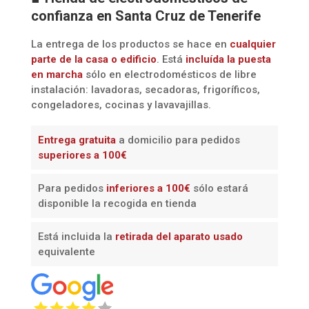
confianza en Santa Cruz de Tenerife
La entrega de los productos se hace en
cualquier
parte de la casa o edificio
. Está
incluída la
puesta
en marcha
sólo en electrodomésticos de libre
instalación: lavadoras, secadoras, frigoríficos,
congeladores, cocinas y lavavajillas.
Entrega gratuita
a domicilio para pedidos
superiores a 100€
Para pedidos
inferiores a 100€
sólo estará
disponible la recogida en tienda
Está incluida la
retirada del aparato usado
equivalente