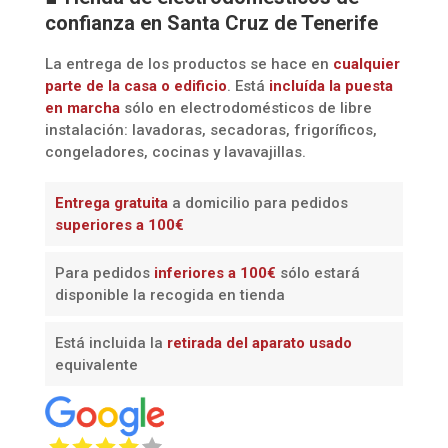
confianza en Santa Cruz de Tenerife
La entrega de los productos se hace en
cualquier
parte de la casa o edificio
. Está
incluída la
puesta
en marcha
sólo en electrodomésticos de libre
instalación: lavadoras, secadoras, frigoríficos,
congeladores, cocinas y lavavajillas.
Entrega gratuita
a domicilio para pedidos
superiores a 100€
Para pedidos
inferiores a 100€
sólo estará
disponible la recogida en tienda
Está incluida la
retirada del aparato usado
equivalente