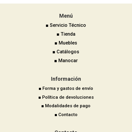
Menú
■ Servicio Técnico
■ Tienda
■ Muebles
■ Catálogos
■ Manocar
Información
■ Forma y gastos de envío
■ Política de devoluciones
■ Modalidades de pago
■ Contacto