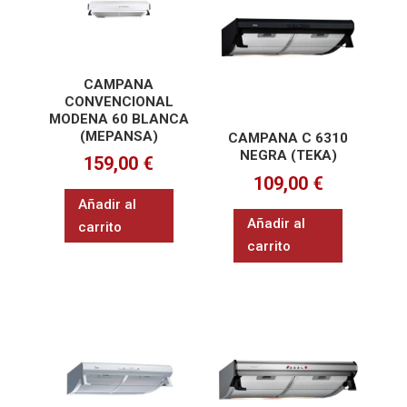
CAMPANA
CONVENCIONAL
MODENA 60 BLANCA
(MEPANSA)
CAMPANA C 6310
NEGRA (TEKA)
159,00
€
109,00
€
Añadir al
Añadir al
carrito
carrito