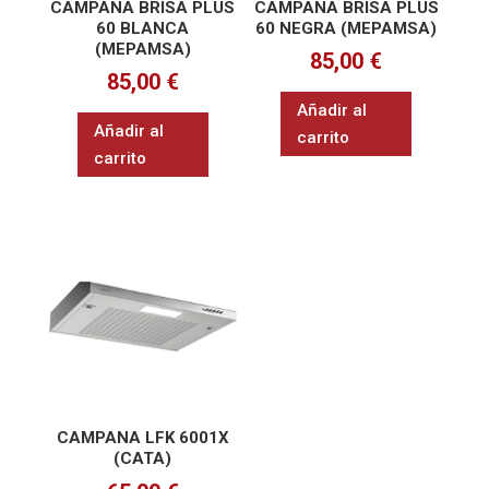
CAMPANA BRISA PLUS
CAMPANA BRISA PLUS
60 BLANCA
60 NEGRA (MEPAMSA)
(MEPAMSA)
85,00
€
85,00
€
Añadir al
Añadir al
carrito
carrito
CAMPANA LFK 6001X
(CATA)