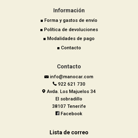
Información
■ Forma y gastos de envío
■ Política de devoluciones
■ Modalidades de pago
■ Contacto
Contacto
info@manocar.com
922 621 730
Avda. Los Majuelos 34
El sobradillo
38107 Tenerife
Facebook
Lista de correo