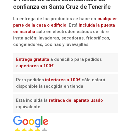
confianza en Santa Cruz de Tenerife
La entrega de los productos se hace en
cualquier
parte de la casa o edificio
. Está
incluída la
puesta
en marcha
sólo en electrodomésticos de libre
instalación: lavadoras, secadoras, frigoríficos,
congeladores, cocinas y lavavajillas.
Entrega gratuita
a domicilio para pedidos
superiores a 100€
Para pedidos
inferiores a 100€
sólo estará
disponible la recogida en tienda
Está incluida la
retirada del aparato usado
equivalente