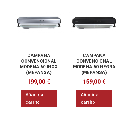
CAMPANA
CAMPANA
CONVENCIONAL
CONVENCIONAL
MODENA 60 INOX
MODENA 60 NEGRA
(MEPANSA)
(MEPANSA)
199,00
€
159,00
€
Añadir al
Añadir al
carrito
carrito