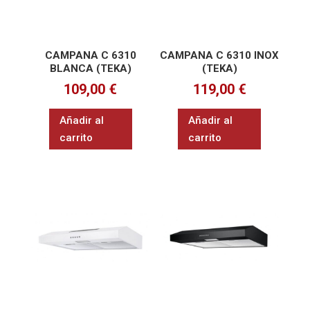
CAMPANA C 6310
CAMPANA C 6310 INOX
BLANCA (TEKA)
(TEKA)
109,00
€
119,00
€
Añadir al
Añadir al
carrito
carrito