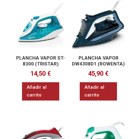
PLANCHA VAPOR ST-
PLANCHA VAPOR
8300 (TRISTAR)
DW4308D1 (ROWENTA)
14,50
€
45,90
€
Añadir al
Añadir al
carrito
carrito