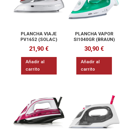
PLANCHA VIAJE
PLANCHA VAPOR
PV1652 (SOLAC)
SI1040GR (BRAUN)
21,90
€
30,90
€
Añadir al
Añadir al
carrito
carrito