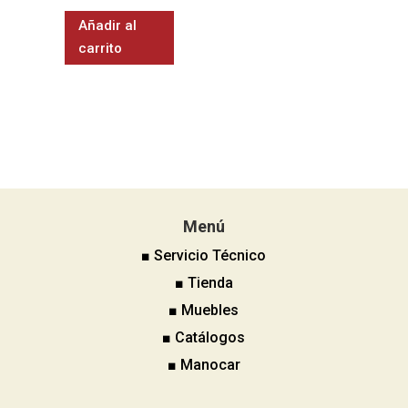
Añadir al
carrito
Menú
■ Servicio Técnico
■ Tienda
■ Muebles
■ Catálogos
■ Manocar