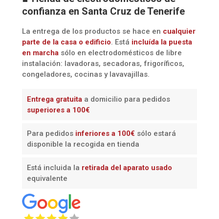
confianza en Santa Cruz de Tenerife
La entrega de los productos se hace en
cualquier
parte de la casa o edificio
. Está
incluída la
puesta
en marcha
sólo en electrodomésticos de libre
instalación: lavadoras, secadoras, frigoríficos,
congeladores, cocinas y lavavajillas.
Entrega gratuita
a domicilio para pedidos
superiores a 100€
Para pedidos
inferiores a 100€
sólo estará
disponible la recogida en tienda
Está incluida la
retirada del aparato usado
equivalente