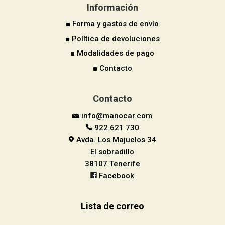
Información
■ Forma y gastos de envío
■ Política de devoluciones
■ Modalidades de pago
■ Contacto
Contacto
info@manocar.com
922 621 730
Avda. Los Majuelos 34
El sobradillo
38107 Tenerife
Facebook
Lista de correo