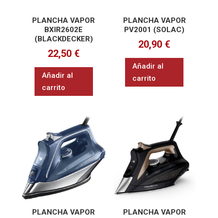
PLANCHA VAPOR
PLANCHA VAPOR
BXIR2602E
PV2001 (SOLAC)
(BLACKDECKER)
20,90
€
22,50
€
Añadir al
Añadir al
carrito
carrito
PLANCHA VAPOR
PLANCHA VAPOR