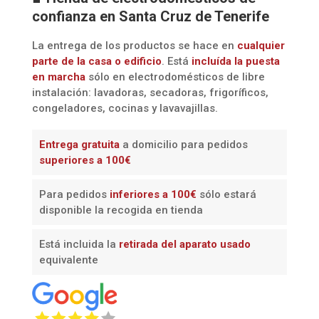
confianza en Santa Cruz de Tenerife
La entrega de los productos se hace en
cualquier
parte de la casa o edificio
. Está
incluída la
puesta
en marcha
sólo en electrodomésticos de libre
instalación: lavadoras, secadoras, frigoríficos,
congeladores, cocinas y lavavajillas.
Entrega gratuita
a domicilio para pedidos
superiores a 100€
Para pedidos
inferiores a 100€
sólo estará
disponible la recogida en tienda
Está incluida la
retirada del aparato usado
equivalente