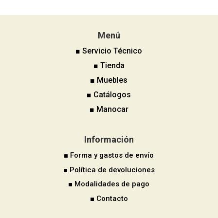
Menú
■ Servicio Técnico
■ Tienda
■ Muebles
■ Catálogos
■ Manocar
Información
■ Forma y gastos de envío
■ Política de devoluciones
■ Modalidades de pago
■ Contacto